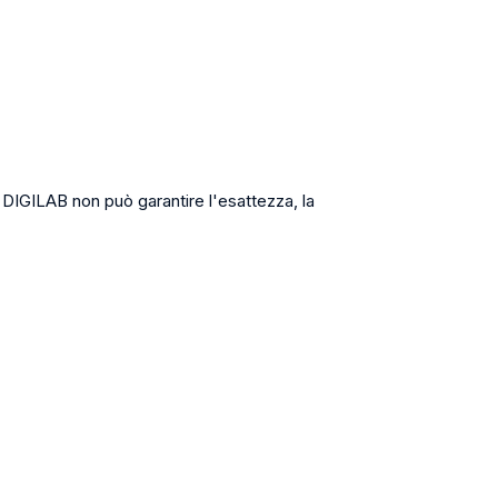
, DIGILAB non può garantire l'esattezza, la