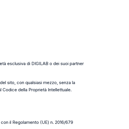
rietà esclusiva di DIGILAB o dei suoi partner
del sito, con qualsiasi mezzo, senza la
Codice della Proprietà Intellettuale.
ità con il Regolamento (UE) n. 2016/679