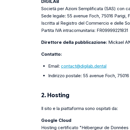
DIGILAB
Società per Azioni Semplificata (SAS) con ca
Sede legale: 55 avenue Foch, 75016 Parigi, 
Iscritta al Registro del Commercio e delle So
Partita IVA intracomunitaria: FR09999221831
Direttore della pubblicazione:
Mickael 
Contatto:
Email:
contact@digilab.dental
Indirizzo postale: 55 avenue Foch, 75016 
2. Hosting
Il sito e la piattaforma sono ospitati da:
Google Cloud
Hosting certificato "Hébergeur de Données 