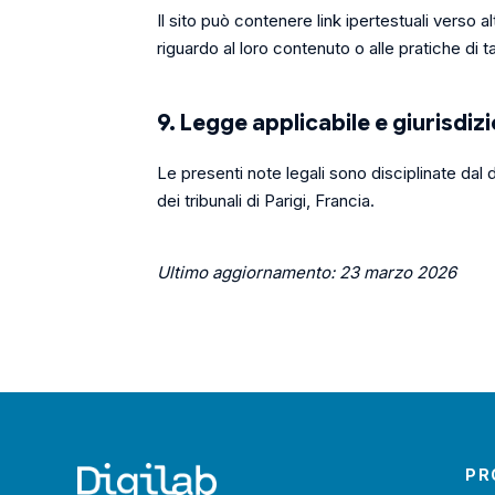
Il sito può contenere link ipertestuali verso al
riguardo al loro contenuto o alle pratiche di ta
9. Legge applicabile e giurisdiz
Le presenti note legali sono disciplinate dal 
dei tribunali di Parigi, Francia.
Ultimo aggiornamento: 23 marzo 2026
PR