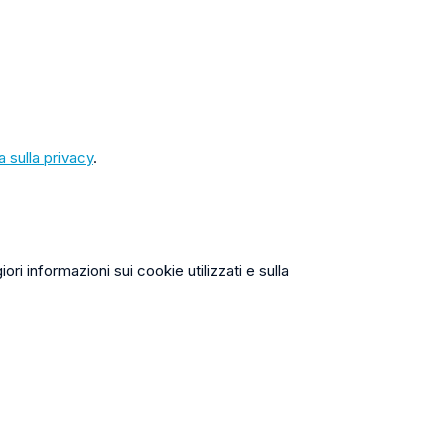
a sulla privacy
.
ri informazioni sui cookie utilizzati e sulla