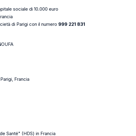
pitale sociale di 10.000 euro
Francia
cietà di Parigi con il numero
999 221 831
ANOUFA
Parigi, Francia
de Santé" (HDS) in Francia